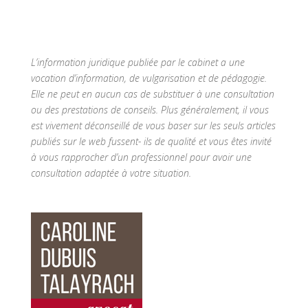
L’information juridique publiée par le cabinet a une
vocation d’information, de vulgarisation et de pédagogie.
Elle ne peut en aucun cas de substituer à une consultation
ou des prestations de conseils. Plus généralement, il vous
est vivement déconseillé de vous baser sur les seuls articles
publiés sur le web fussent- ils de qualité et vous êtes invité
à vous rapprocher d’un professionnel pour avoir une
consultation adaptée à votre situation.