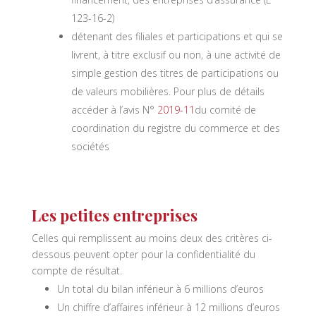
123-16-2)
détenant des filiales et participations et qui se
livrent, à titre exclusif ou non, à une activité de
simple gestion des titres de participations ou
de valeurs mobilières. Pour plus de détails
accéder à l’avis N°
2019-11
du comité de
coordination du registre du commerce et des
sociétés
Les petites entreprises
Celles qui remplissent au moins deux des critères ci-
dessous peuvent opter pour la confidentialité du
compte de résultat.
Un total du bilan inférieur à 6 millions d’euros
Un chiffre d’affaires inférieur à 12 millions d’euros