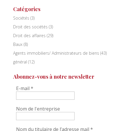
Catégories
Sociétés
(3)
Droit des sociétés
(3)
Droit des affaires
(29)
Baux
(8)
Agents immobiliers/ Administrateurs de biens
(43)
général
(12)
Abonnez-vous à notre newsletter
E-mail
*
Nom de l'entreprise
Nom du titulaire de l’adresse mail
*