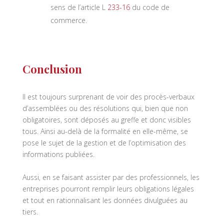
sens de l’article L
233-16
du code de
commerce.
Conclusion
Il est toujours surprenant de voir des procès-verbaux
d’assemblées ou des résolutions qui, bien que non
obligatoires, sont déposés au greffe et donc visibles
tous. Ainsi au-delà de la formalité en elle-même, se
pose le sujet de la gestion et de l’optimisation des
informations publiées.
Aussi, en se faisant assister par des professionnels, les
entreprises pourront remplir leurs obligations légales
et tout en rationnalisant les données divulguées au
tiers.