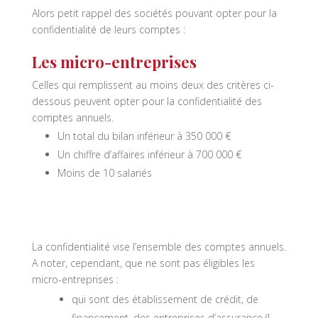
Alors petit rappel des sociétés pouvant opter pour la
confidentialité de leurs comptes :
Les micro-entreprises
Celles qui remplissent au moins deux des critères ci-
dessous peuvent opter pour la confidentialité des
comptes annuels.
Un total du bilan inférieur à 350 000 €
Un chiffre d’affaires inférieur à 700 000 €
Moins de 10 salariés
La confidentialité vise l’ensemble des comptes annuels.
A noter, cependant, que ne sont pas éligibles les
micro-entreprises :
qui sont des établissement de crédit, de
financement, des entreprises d’assurance (L