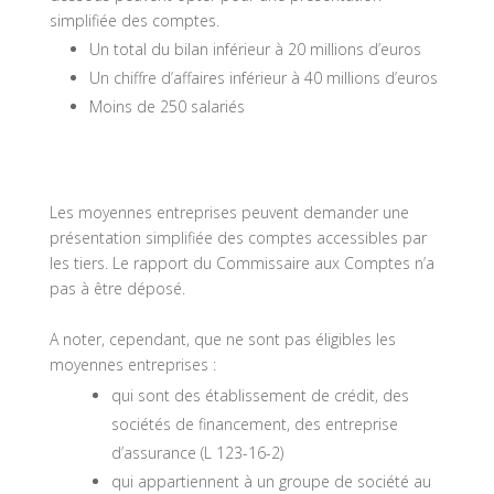
simplifiée des comptes.
Un total du bilan inférieur à 20 millions d’euros
Un chiffre d’affaires inférieur à 40 millions d’euros
Moins de 250 salariés
Les moyennes entreprises peuvent demander une
présentation simplifiée des comptes accessibles par
les tiers. Le rapport du Commissaire aux Comptes n’a
pas à être déposé.
A noter, cependant, que ne sont pas éligibles les
moyennes entreprises :
qui sont des établissement de crédit, des
sociétés de financement, des entreprise
d’assurance (L 123-16-2)
qui appartiennent à un groupe de société au