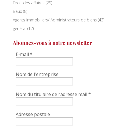
Droit des affaires
(29)
Baux
(8)
Agents immobiliers/ Administrateurs de biens
(43)
général
(12)
Abonnez-vous à notre newsletter
E-mail
*
Nom de l'entreprise
Nom du titulaire de l’adresse mail
*
Adresse postale