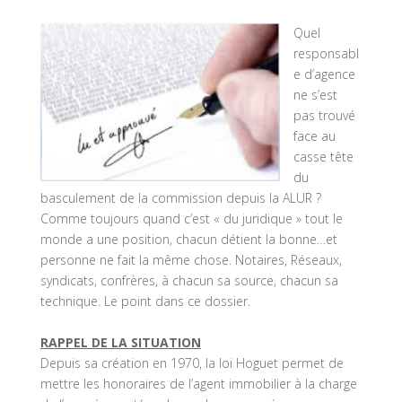
Quel
responsabl
e d’agence
ne s’est
pas trouvé
face au
casse tête
du
basculement de la commission depuis la ALUR ?
Comme toujours quand c’est « du juridique » tout le
monde a une position, chacun détient la bonne…et
personne ne fait la même chose. Notaires, Réseaux,
syndicats, confrères, à chacun sa source, chacun sa
technique. Le point dans ce dossier.
RAPPEL DE LA SITUATION
Depuis sa création en 1970, la loi Hoguet permet de
mettre les honoraires de l’agent immobilier à la charge