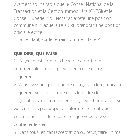
vivement souhaitable que le Conseil National de la
Transaction et la Gestion Immobilière (CNTGI) et le
Conseil Supérieur du Notariat arrête une position
commune sur laquelle DGCCRF prendrait une position
officielle écrite.
En attendant, sur le terrain comment faire ?
QUE DIRE, QUE FAIRE
L’agence est libre du choix de sa politique
commerciale : Le charge vendeur ou le charge
acquéreur.
Vous avez une politique de charge vendeur, mais un
acquéreur vous demande dans le cadre des
négociations, de prendre en charge vos honoraires. Si
vous n’y êtes pas opposé : Informer le client que
certains notaires le refusent et que vous devez
contacter le sien.
Dans tous les cas (acceptation ou refus) faire un mail