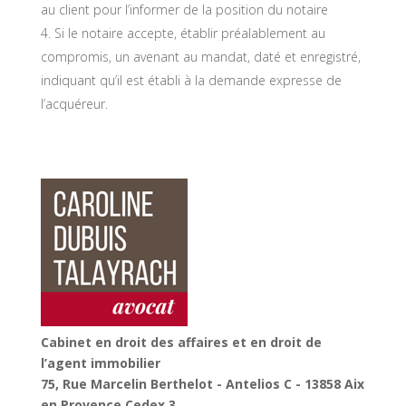
au client pour l’informer de la position du notaire
Si le notaire accepte, établir préalablement au
compromis, un avenant au mandat, daté et enregistré,
indiquant qu’il est établi à la demande expresse de
l’acquéreur.
Cabinet en droit des affaires et en droit de
l’agent immobilier
75, Rue Marcelin Berthelot - Antelios C - 13858 Aix
en Provence Cedex 3