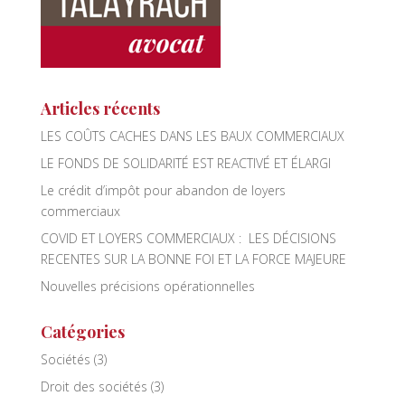
Articles récents
LES COÛTS CACHES DANS LES BAUX COMMERCIAUX
LE FONDS DE SOLIDARITÉ EST REACTIVÉ ET ÉLARGI
Le crédit d’impôt pour abandon de loyers
commerciaux
COVID ET LOYERS COMMERCIAUX : LES DÉCISIONS
RECENTES SUR LA BONNE FOI ET LA FORCE MAJEURE
Nouvelles précisions opérationnelles
Catégories
Sociétés
(3)
Droit des sociétés
(3)