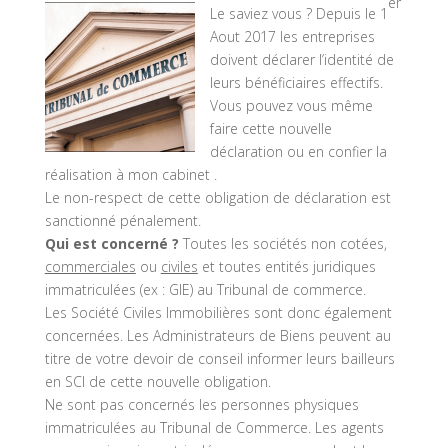
er
Le saviez vous ? Depuis le 1
Aout 2017 les entreprises
doivent déclarer l’identité de
leurs bénéficiaires effectifs.
Vous pouvez vous même
faire cette nouvelle
déclaration ou en confier la
réalisation à mon cabinet .
Le non-respect de cette obligation de déclaration est
sanctionné pénalement.
Qui est concerné ?
Toutes les sociétés non cotées,
commerciales
ou
civiles
et toutes entités juridiques
immatriculées (ex : GIE) au Tribunal de commerce.
Les Société Civiles Immobilières sont donc également
concernées. Les Administrateurs de Biens peuvent au
titre de votre devoir de conseil informer leurs bailleurs
en SCI de cette nouvelle obligation.
Ne sont pas concernés les personnes physiques
immatriculées au Tribunal de Commerce. Les agents