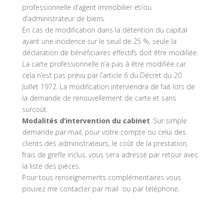
professionnelle d’agent immobilier et/ou
d’administrateur de biens.
En cas de modification dans la détention du capital
ayant une incidence sur le seuil de 25 %, seule la
déclaration de bénéficiaires effectifs doit être modifiée.
La carte professionnelle n’a pas à être modifiée car
cela n’est pas prévu par l’article 6 du Décret du 20
Juillet 1972. La modification interviendra de fait lors de
la demande de renouvellement de carte et sans
surcoût.
Modalités d’intervention du cabinet
:Sur simple
demande par mail, pour votre compte ou celui des
clients des administrateurs, le coût de la prestation,
frais de greffe inclus, vous sera adressé par retour avec
la liste des pièces.
Pour tous renseignements complémentaires vous
pouvez me contacter par mail ou par téléphone.