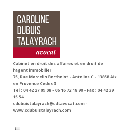
Cabinet en droit des affaires et en droit de
l’agent immobilier
75, Rue Marcelin Berthelot - Antelios C - 13858 Aix
en Provence Cedex 3
Tel : 04 42 27 09 08 - 06 16 72 18 90 - Fax : 04 42 39
15 54
cdubuistalayrach@cdtavocat.com -
www.cdubuistalayrach.com