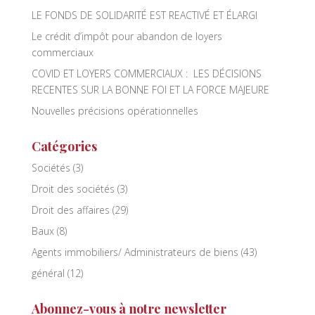
LE FONDS DE SOLIDARITÉ EST REACTIVÉ ET ÉLARGI
Le crédit d’impôt pour abandon de loyers
commerciaux
COVID ET LOYERS COMMERCIAUX : LES DÉCISIONS
RECENTES SUR LA BONNE FOI ET LA FORCE MAJEURE
Nouvelles précisions opérationnelles
Catégories
Sociétés
(3)
Droit des sociétés
(3)
Droit des affaires
(29)
Baux
(8)
Agents immobiliers/ Administrateurs de biens
(43)
général
(12)
Abonnez-vous à notre newsletter