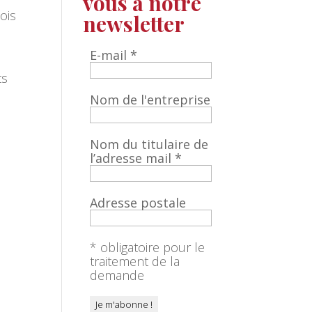
vous à notre
ois
newsletter
E-mail
*
ts
Nom de l'entreprise
Nom du titulaire de
l’adresse mail
*
Adresse postale
* obligatoire pour le
traitement de la
demande