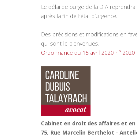
Le délai de purge de la DIA reprendr
après la fin de l’état d’urgence.
Des précisions et modifications en fav
qui sont le bienvenues.
Ordonnance du 15 avril 2020 n° 2020
Cabinet en droit des affaires et en
75, Rue Marcelin Berthelot - Antel