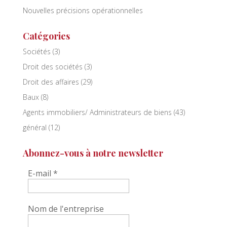
Nouvelles précisions opérationnelles
Catégories
Sociétés
(3)
Droit des sociétés
(3)
Droit des affaires
(29)
Baux
(8)
Agents immobiliers/ Administrateurs de biens
(43)
général
(12)
Abonnez-vous à notre newsletter
E-mail
*
Nom de l'entreprise